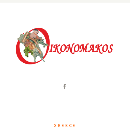
GREECE