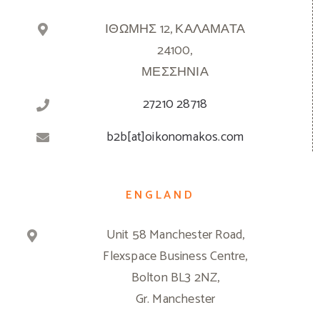
ΙΘΩΜΗΣ 12, ΚΑΛΑΜΑΤΑ
24100,
ΜΕΣΣΗΝΙΑ
27210 28718
b2b[at]oikonomakos.com
ENGLAND
Unit 58 Manchester Road,
Flexspace Business Centre,
Bolton BL3 2NZ,
Gr. Manchester