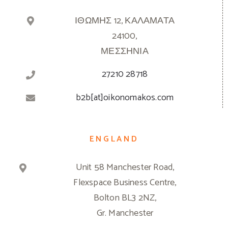
ΙΘΩΜΗΣ 12, ΚΑΛΑΜΑΤΑ
24100,
ΜΕΣΣΗΝΙΑ
27210 28718
b2b[at]oikonomakos.com
ENGLAND
Unit 58 Manchester Road,
Flexspace Business Centre,
Bolton BL3 2NZ,
Gr. Manchester