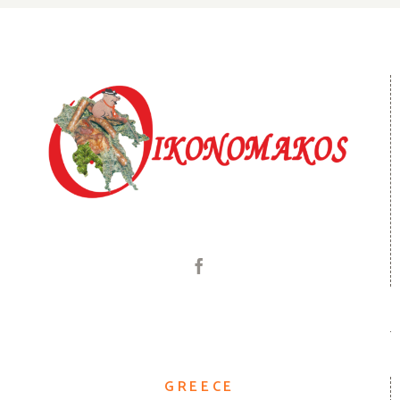
GREECE