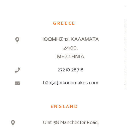
GREECE
ΙΘΩΜΗΣ 12, ΚΑΛΑΜΑΤΑ
24100,
ΜΕΣΣΗΝΙΑ
27210 28718
b2b[at]oikonomakos.com
ENGLAND
Unit 58 Manchester Road,