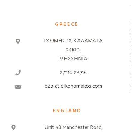
GREECE
ΙΘΩΜΗΣ 12, ΚΑΛΑΜΑΤΑ
24100,
ΜΕΣΣΗΝΙΑ
27210 28718
b2b[at]oikonomakos.com
ENGLAND
Unit 58 Manchester Road,